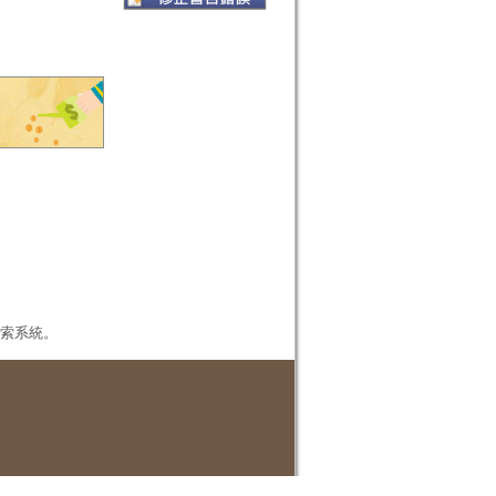
本檢索系統。