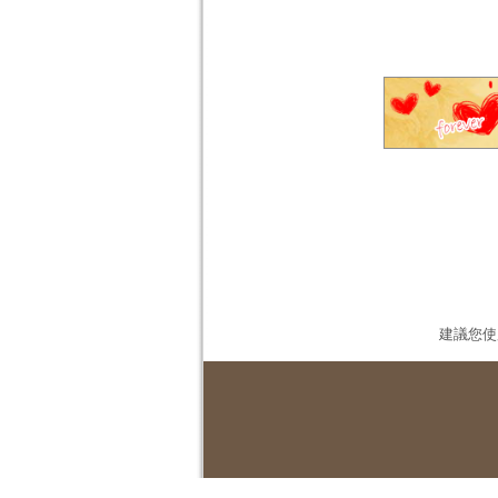
建議您使用