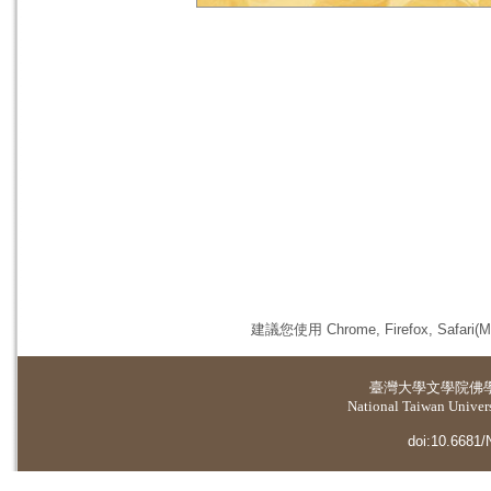
建議您使用 Chrome, Firefox, 
臺灣大學
文學院佛
National Taiwan Universi
doi:10.6681