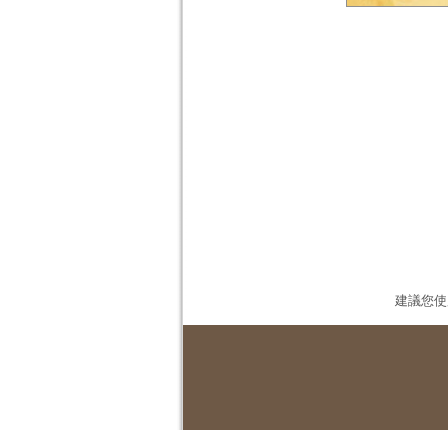
建議您使用