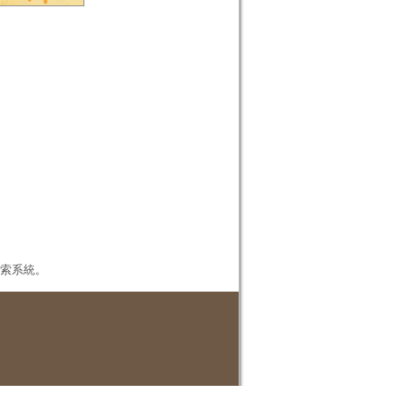
本檢索系統。