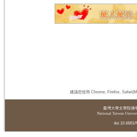
建議您使用 Chrome, Firefox, 
臺灣大學
文學院佛
National Taiwan Universi
doi:10.6681