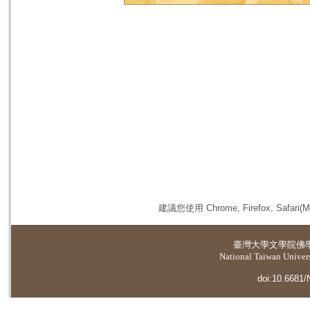
建議您使用 Chrome, Firefox, 
臺灣大學
文學院佛
National Taiwan Universi
doi:10.6681