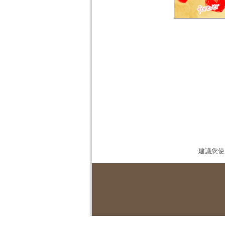
建議您使用