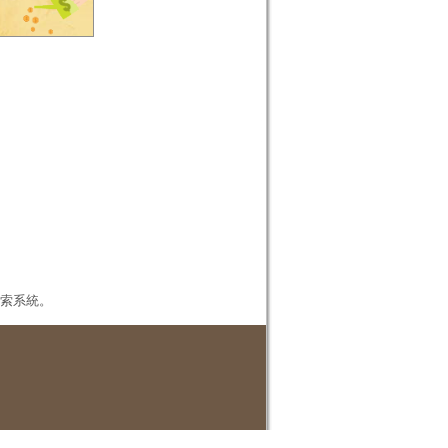
本檢索系統。