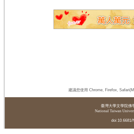
建議您使用 Chrome, Firefox, 
臺灣大學
文學院佛
National Taiwan Universi
doi:10.6681