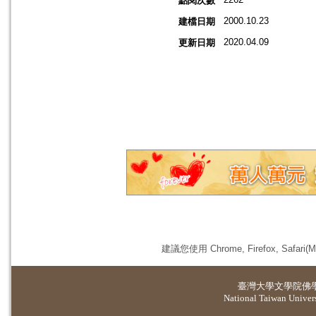
點閱次數
2000.10.23
建檔日期
2020.04.09
更新日期
建議您使用 Chrome, Firefox, 
臺灣大學
文學院佛
National Taiwan Universi