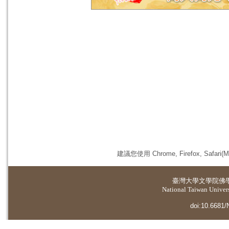
建議您使用 Chrome, Firefox, 
臺灣大學
文學院佛
National Taiwan Universi
doi:10.6681