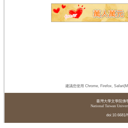
建議您使用 Chrome, Firefox, 
臺灣大學
文學院佛
National Taiwan Universi
doi:10.6681