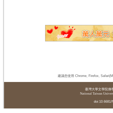
建議您使用 Chrome, Firefox, 
臺灣大學
文學院佛
National Taiwan Universi
doi:10.6681