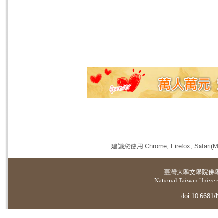
建議您使用 Chrome, Firefox, 
臺灣大學
文學院佛
National Taiwan Universi
doi:10.6681