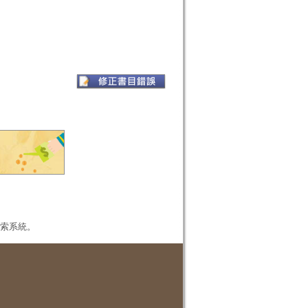
本檢索系統。