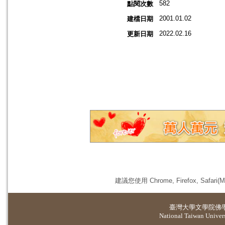
582
點閱次數
2001.01.02
建檔日期
2022.02.16
更新日期
建議您使用 Chrome, Firefox, 
臺灣大學
文學院佛
National Taiwan Universi