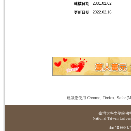
2001.01.02
建檔日期
2022.02.16
更新日期
建議您使用 Chrome, Firefox, 
臺灣大學
文學院佛
National Taiwan Universi
doi:10.6681