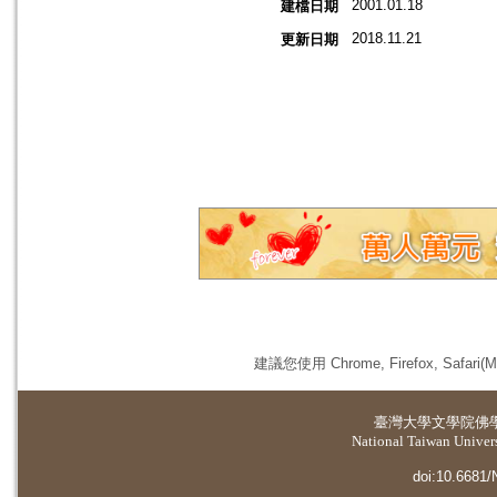
2001.01.18
建檔日期
2018.11.21
更新日期
建議您使用 Chrome, Firefox, 
臺灣大學
文學院佛
National Taiwan Universi
doi:10.6681