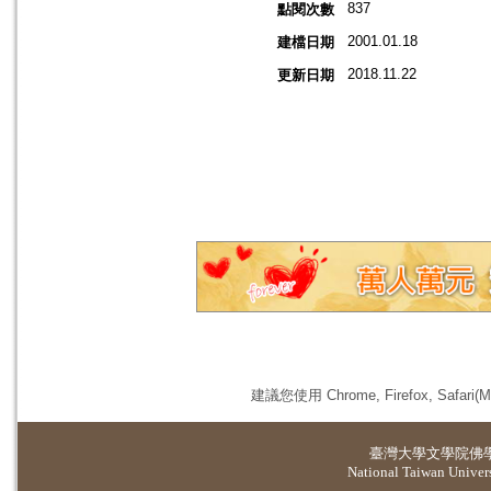
837
點閱次數
2001.01.18
建檔日期
2018.11.22
更新日期
建議您使用 Chrome, Firefox, 
臺灣大學
文學院佛
National Taiwan Universi