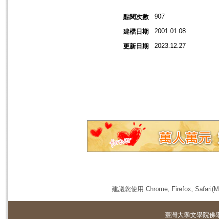
907
點閱次數
2001.01.08
建檔日期
2023.12.27
更新日期
建議您使用 Chrome, Firefox, 
臺灣大學
文學院佛