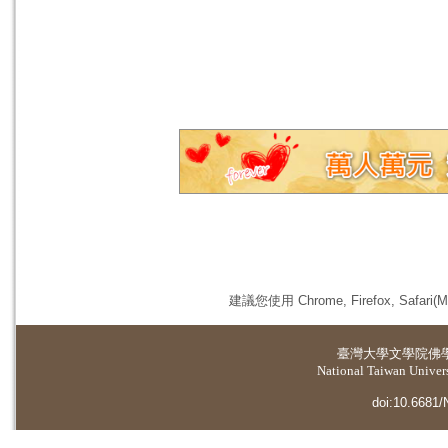
建議您使用 Chrome, Firefox, 
臺灣大學
文學院佛
National Taiwan Universi
doi:10.6681