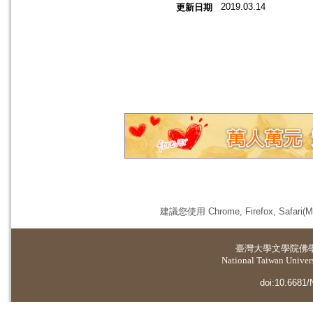
2019.03.14
更新日期
建議您使用 Chrome, Firefox, 
臺灣大學
文學院佛
National Taiwan Universi
doi:10.6681