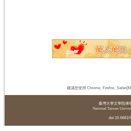
建議您使用 Chrome, Firefox, 
臺灣大學
文學院佛
National Taiwan Universi
doi:10.6681