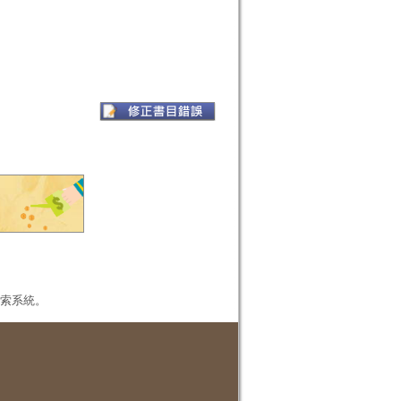
本檢索系統。