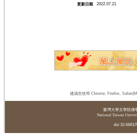
2022.07.21
更新日期
建議您使用 Chrome, Firefox, 
臺灣大學
文學院佛
National Taiwan Universi
doi:10.6681