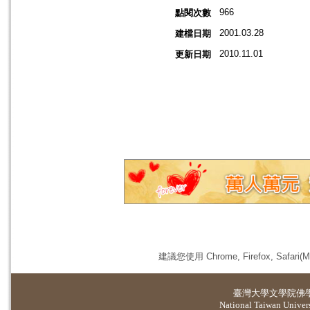
966
點閱次數
2001.03.28
建檔日期
2010.11.01
更新日期
建議您使用 Chrome, Firefox, 
臺灣大學
文學院佛
National Taiwan Universi