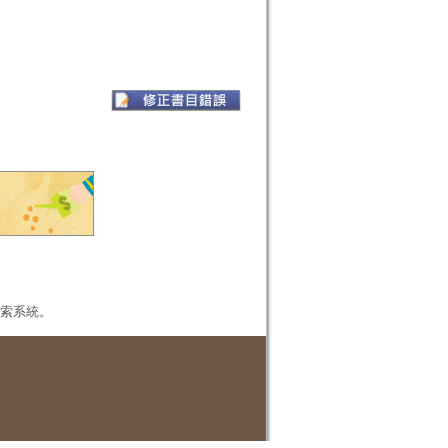
本檢索系統。