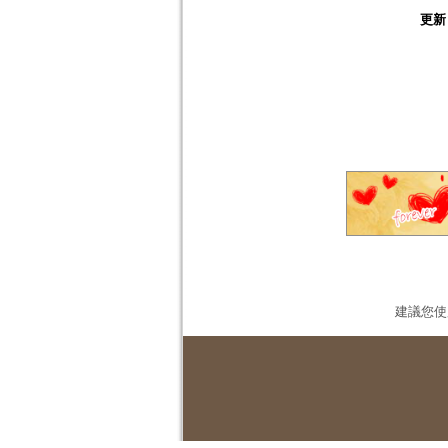
更新
建議您使用