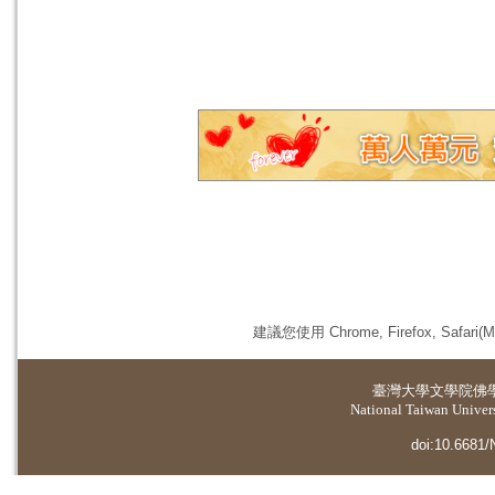
建議您使用 Chrome, Firefox, 
臺灣大學
文學院佛
National Taiwan Universi
doi:10.6681