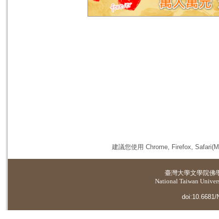
建議您使用 Chrome, Firefox, 
臺灣大學
文學院佛
National Taiwan Universi
doi:10.6681