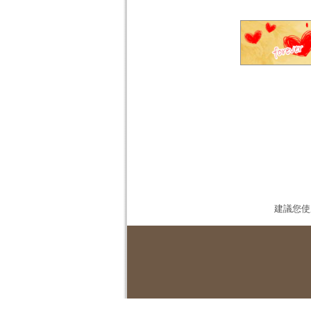
建議您使用