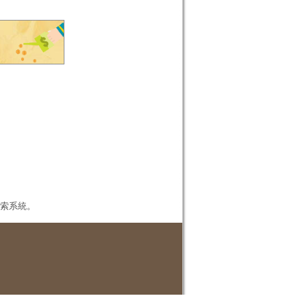
本檢索系統。