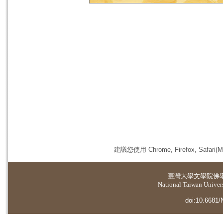
建議您使用 Chrome, Firefox, 
臺灣大學
文學院佛
National Taiwan Universi
doi:10.6681