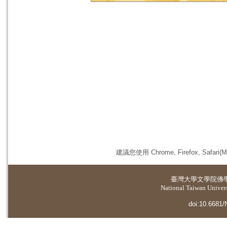
建議您使用 Chrome, Firefox, 
臺灣大學
文學院佛
National Taiwan Universi
doi:10.6681