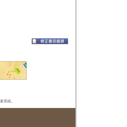
本檢索系統。