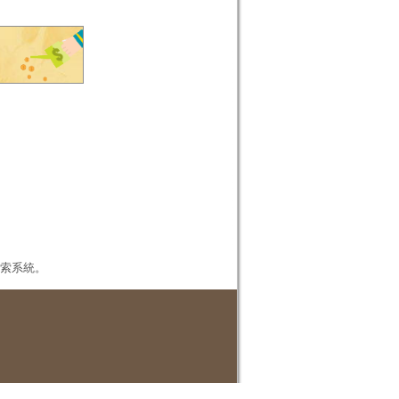
本檢索系統。