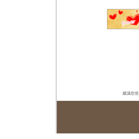
建議您使用