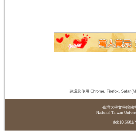
建議您使用 Chrome, Firefox, 
臺灣大學
文學院佛
National Taiwan Universi
doi:10.6681