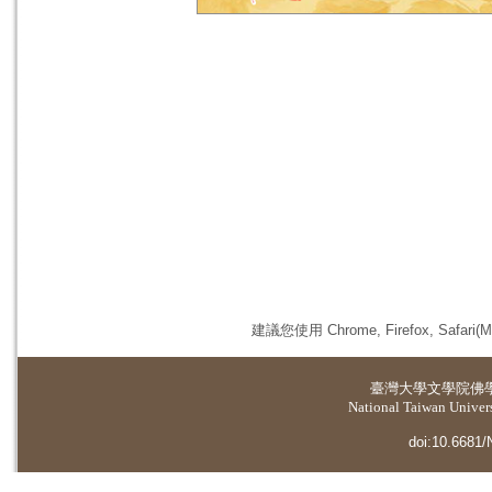
建議您使用 Chrome, Firefox, 
臺灣大學
文學院佛
National Taiwan Universi
doi:10.6681