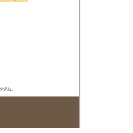
本檢索系統。