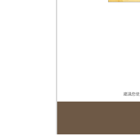
建議您使用