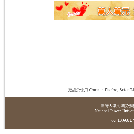
建議您使用 Chrome, Firefox, 
臺灣大學
文學院佛
National Taiwan Universi
doi:10.6681