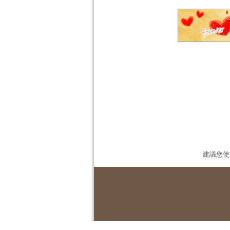
建議您使用