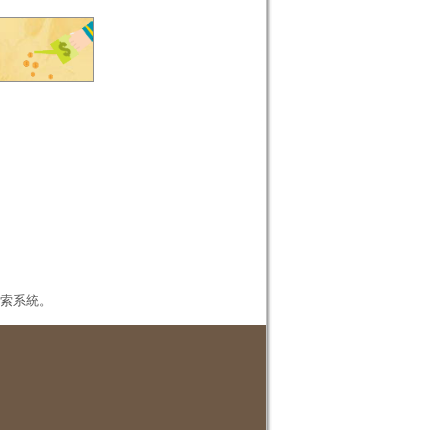
本檢索系統。