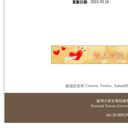
2015.03.16
更新日期
建議您使用 Chrome, Firefox, 
臺灣大學
文學院佛
National Taiwan Universi
doi:10.6681