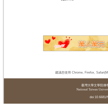
建議您使用 Chrome, Firefox, 
臺灣大學
文學院佛
National Taiwan Universi
doi:10.6681