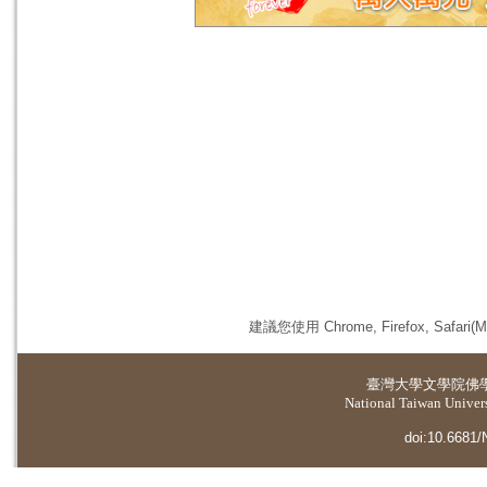
建議您使用 Chrome, Firefox, 
臺灣大學
文學院佛
National Taiwan Universi
doi:10.6681