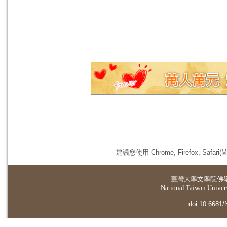
建議您使用 Chrome, Firefox, 
臺灣大學
文學院佛
National Taiwan Universi
doi:10.6681