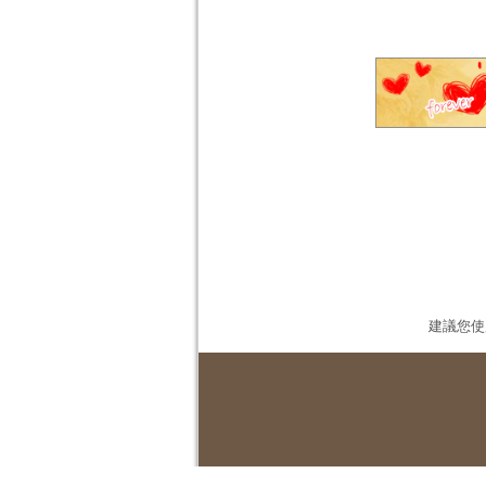
建議您使用