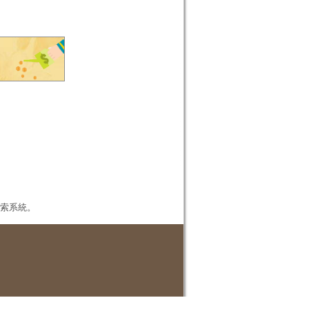
本檢索系統。