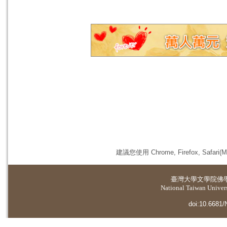
建議您使用 Chrome, Firefox, 
臺灣大學
文學院佛
National Taiwan Universi
doi:10.6681