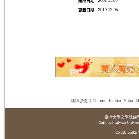
2001.11.05
建檔日期
2019.12.05
更新日期
建議您使用 Chrome, Firefox, 
臺灣大學
文學院佛
National Taiwan Universi
doi:10.6681