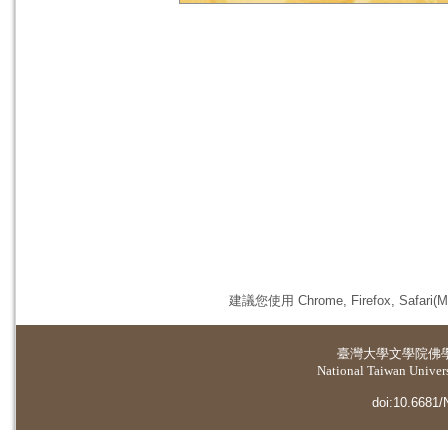
建議您使用 Chrome, Firefox, 
臺灣大學
文學院佛
National Taiwan Universi
doi:10.6681