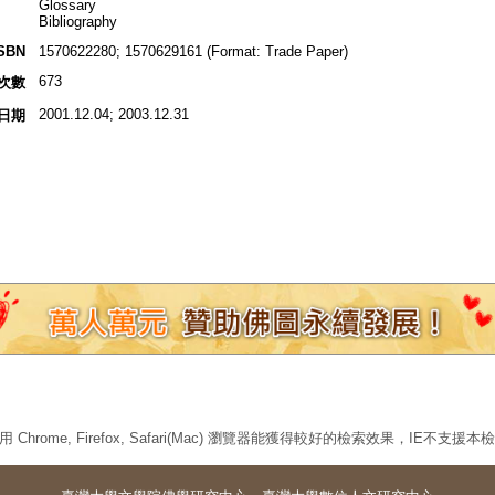
Glossary
Bibliography
SBN
1570622280; 1570629161 (Format: Trade Paper)
673
次數
2001.12.04; 2003.12.31
日期
 Chrome, Firefox, Safari(Mac) 瀏覽器能獲得較好的檢索效果，IE不支援