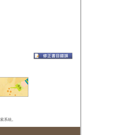
本檢索系統。