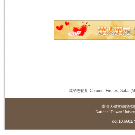
建議您使用 Chrome, Firefox, 
臺灣大學
文學院佛
National Taiwan Universi
doi:10.6681