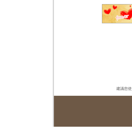
建議您使用