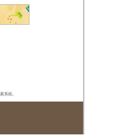
本檢索系統。