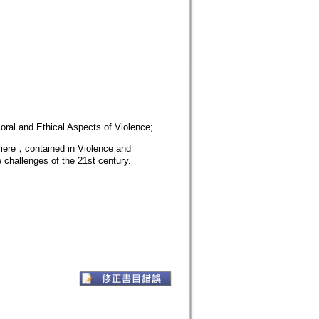
l and Ethical Aspects of Violence;
riere，contained in Violence and
challenges of the 21st century.