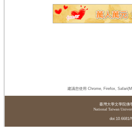
建議您使用 Chrome, Firefox, 
臺灣大學
文學院佛
National Taiwan Universi
doi:10.6681