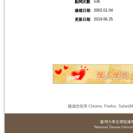
536
點閱次數
2002.01.04
建檔日期
2019.06.25
更新日期
建議您使用 Chrome, Firefox, 
臺灣大學
文學院佛
National Taiwan Universi